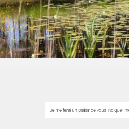
Je me ferai un plaisir de vous indiquer m