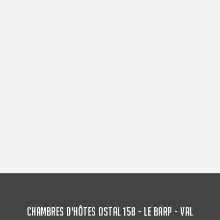
CHAMBRES D'HÔTES OSTAL 158 - LE BARP - VAL