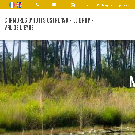
Site Officiel de l'hébergement
, partenaire
CHAMBRES D'HÔTES OSTAL 158 - LE BARP -
VAL DE L'EYRE