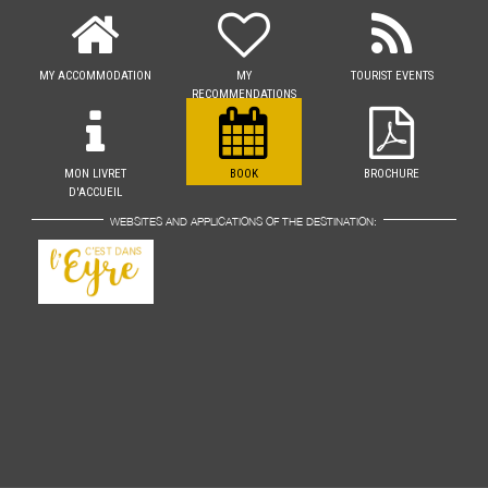
MY ACCOMMODATION
MY
TOURIST EVENTS
RECOMMENDATIONS
MON LIVRET
BOOK
BROCHURE
D'ACCUEIL
WEBSITES AND APPLICATIONS OF THE DESTINATION: